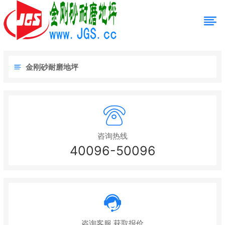
金刚砂耐磨地坪
咨询热线
40096-50096
咨询客服 获取报价